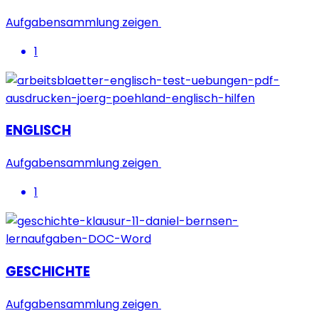
Aufgabensammlung zeigen
1
ENGLISCH
Aufgabensammlung zeigen
1
GESCHICHTE
Aufgabensammlung zeigen