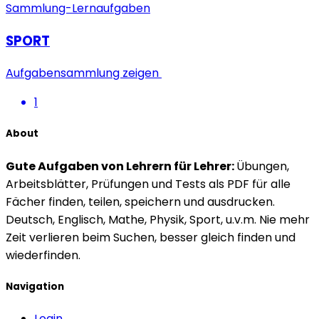
SPORT
Aufgabensammlung zeigen
1
About
Gute Aufgaben von Lehrern für Lehrer:
Übungen,
Arbeitsblätter, Prüfungen und Tests als PDF für alle
Fächer finden, teilen, speichern und ausdrucken.
Deutsch, Englisch, Mathe, Physik, Sport, u.v.m. Nie mehr
Zeit verlieren beim Suchen, besser gleich finden und
wiederfinden.
Navigation
Login