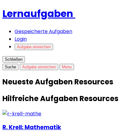
Lernaufgaben
Gespeicherte Aufgaben
Login
Aufgabe einreichen
Schließen
Suche
Aufgabe einreichen
Menu
Neueste Aufgaben
Resources
Hilfreiche Aufgaben
Resources
R. Krell: Mathematik