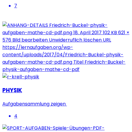
7
PHYSIK
Aufgabensammlung zeigen
4