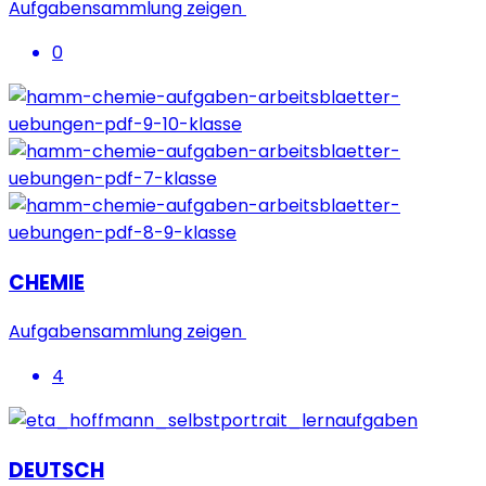
Aufgabensammlung zeigen
0
CHEMIE
Aufgabensammlung zeigen
4
DEUTSCH