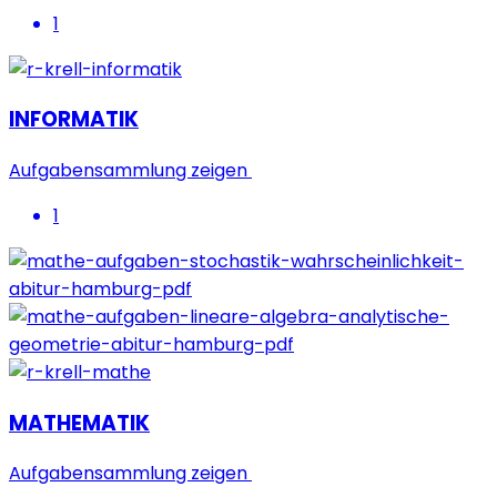
1
INFORMATIK
Aufgabensammlung zeigen
1
MATHEMATIK
Aufgabensammlung zeigen