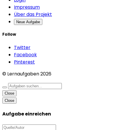
Impressum
Über das Projekt
Neue Aufgabe
Follow
Twitter
Facebook
Pinterest
© Lernaufgaben 2026
Close
Close
Aufgabe einreichen