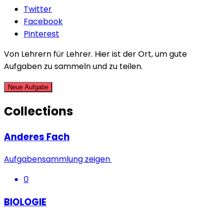
Twitter
Facebook
Pinterest
Von Lehrern für Lehrer. Hier ist der Ort, um gute
Aufgaben zu sammeln und zu teilen.
Neue Aufgabe
Collections
Anderes Fach
Aufgabensammlung zeigen
0
BIOLOGIE